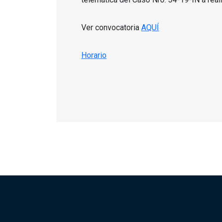
Ver convocatoria
AQUÍ
Horario