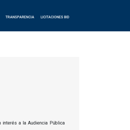
TRANSPARENCIA
LICITACIONES BID
interés a la Audiencia Pública