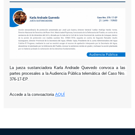
La jueza sustanciadora Karla Andrade Quevedo convoca a las 
partes procesales a la Audiencia Pública telemática del Caso Nro. 
376-17-EP.
Accede a la convoactoria 
AQUÍ