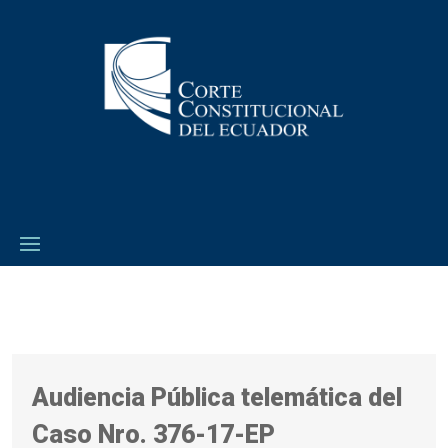
Audiencia Pública telemática del
Caso Nro. 376-17-EP