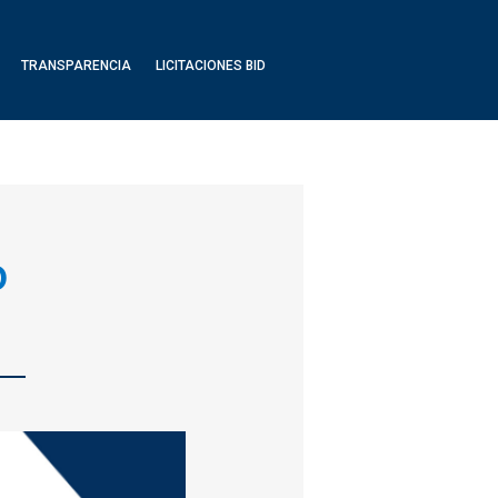
TRANSPARENCIA
LICITACIONES BID
o