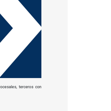
rocesales, terceros con