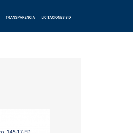
TRANSPARENCIA
LICITACIONES BID