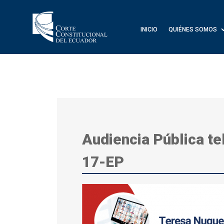
INICIO
QUIÉNES SOMOS
Audiencia Pública te
17-EP