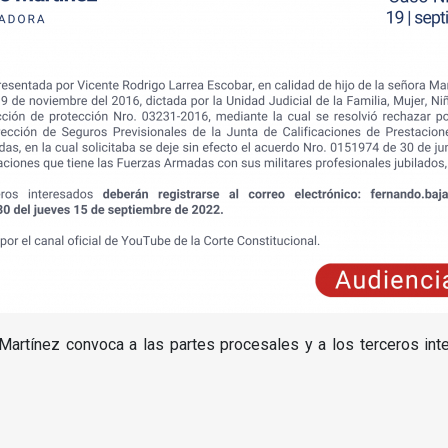
artínez convoca a las partes procesales y a los terceros int