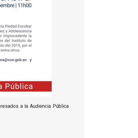
eresados a la Audiencia Pública