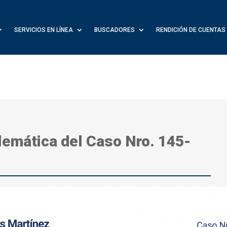
SERVICIOS EN LÍNEA
BUSCADORES
RENDICIÓN DE CUENTAS
lemática del Caso Nro. 145-