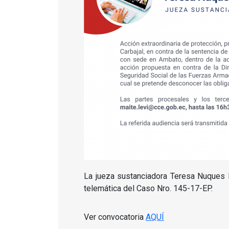
La jueza sustanciadora Teresa Nuques M
telemática del Caso Nro. 145-17-EP.
Ver convocatoria
AQUÍ