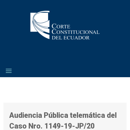
Audiencia Pública telemática del
Caso Nro. 1149-19-JP/20