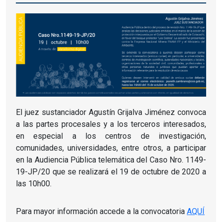
El juez sustanciador Agustín Grijalva Jiménez convoca
a las partes procesales y a los terceros interesados,
en especial a los centros de investigación,
comunidades, universidades, entre otros, a participar
en la Audiencia Pública telemática del Caso Nro. 1149-
19-JP/20 que se realizará el 19 de octubre de 2020 a
las 10h00.
Para mayor información accede a la convocatoria
AQUÍ