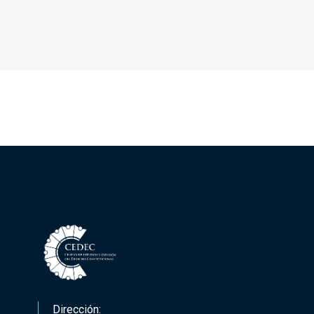
Dirección: