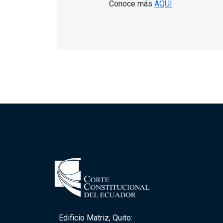
Conoce más
AQUÍ
Edificio Matriz, Quito: