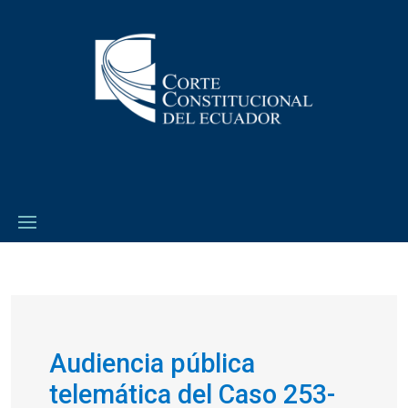
Audiencia pública
telemática del Caso 253-