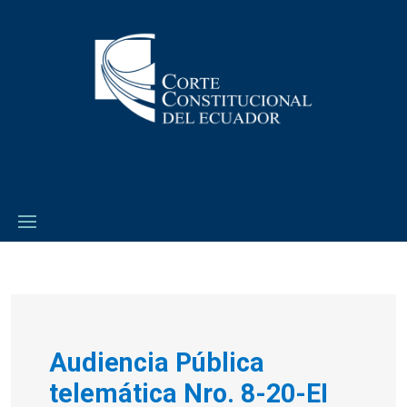
Audiencia Pública
telemática
Nro. 8-20-EI