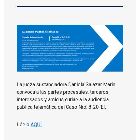
La jueza sustanciadora Daniela Salazar Marín
convoca a las partes procesales, terceros
interesados y amicus curiae a la audiencia
pública telemática del Caso Nro. 8-20-EI.
Léelo
AQUÍ