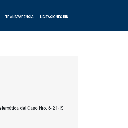
TRANSPARENCIA
LICITACIONES BID
elemática del Caso Nro. 6-21-IS