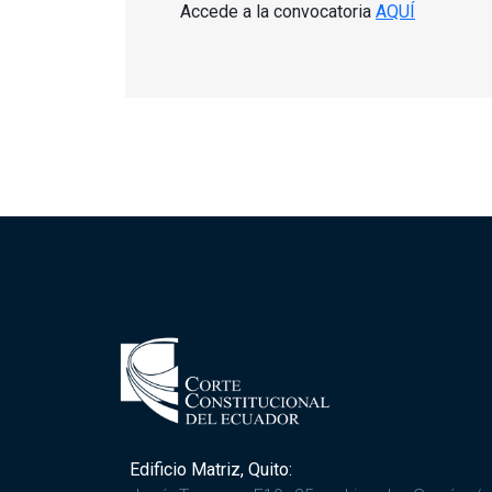
Accede a la convocatoria
AQUÍ
Edificio Matriz, Quito: