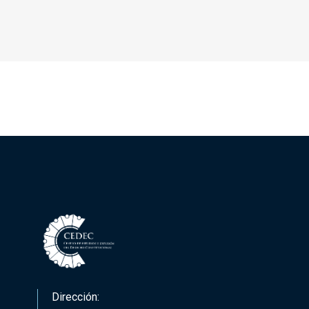
Dirección: