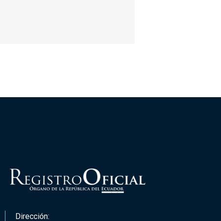
Dirección: