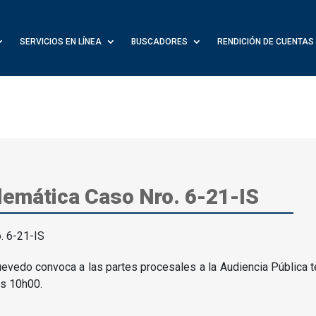
SERVICIOS EN LÍNEA
BUSCADORES
RENDICIÓN DE CUENTAS
lemática Caso Nro. 6-21-IS
evedo convoca a las partes procesales a la Audiencia Pública t
as 10h00.