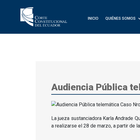
INICIO
QUIÉNES SOMOS
Audiencia Pública te
La jueza sustanciadora Karla Andrade Qu
a realizarse el 28 de marzo, a partir de l