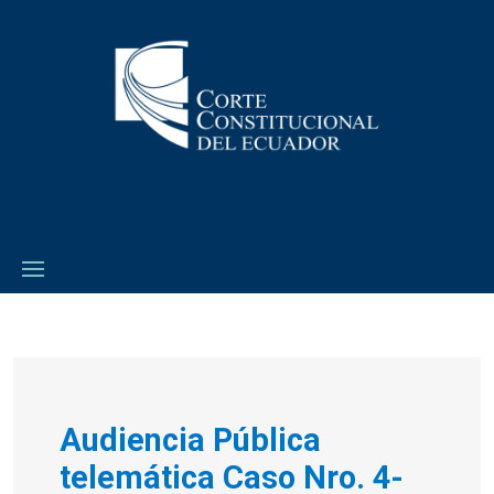
Audiencia Pública
telemática Caso Nro. 4-