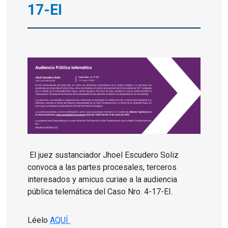
17-EI
El juez sustanciador Jhoel Escudero Soliz
convoca a las partes procesales, terceros
interesados y amicus curiae a la audiencia
pública telemática del Caso Nro. 4-17-EI.
Léelo
AQUÍ