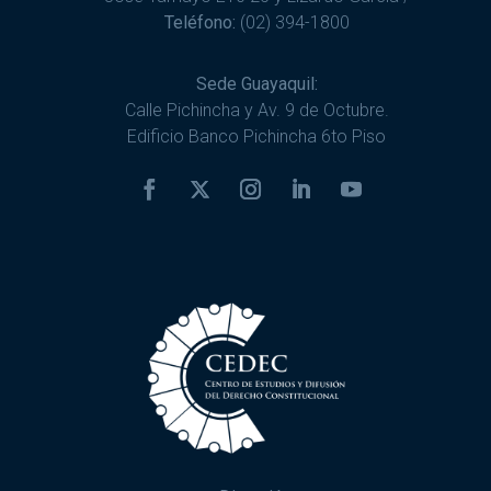
Teléfono:
(02) 394-1800
Sede Guayaquil:
Calle Pichincha y Av. 9 de Octubre.
Edificio Banco Pichincha 6to Piso