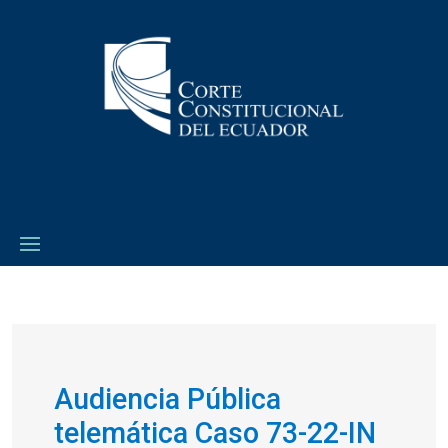
Audiencia Pública
telemática Caso 73-22-IN