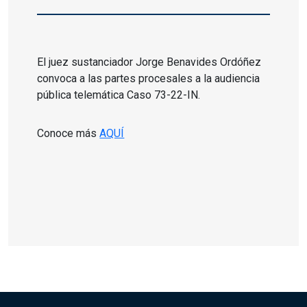
El juez sustanciador Jorge Benavides Ordóñez
convoca a las partes procesales a la
audiencia
pública telemática Caso 73-22-IN.
Conoce más
AQUÍ