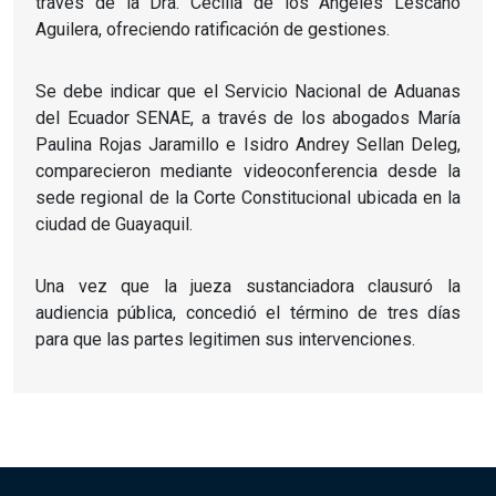
través de la Dra. Cecilia de los Ángeles Lescano
Aguilera, ofreciendo ratificación de gestiones.
Se debe indicar que el Servicio Nacional de Aduanas
del Ecuador SENAE, a través de los abogados María
Paulina Rojas Jaramillo e Isidro Andrey Sellan Deleg,
comparecieron mediante videoconferencia desde la
sede regional de la Corte Constitucional ubicada en la
ciudad de Guayaquil.
Una vez que la jueza sustanciadora clausuró la
audiencia pública, concedió el término de tres días
para que las partes legitimen sus intervenciones.