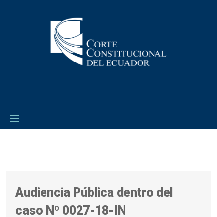
Audiencia Pública dentro del
caso Nº 0027-18-IN