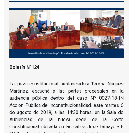
Boletín N°124
La jueza constitucional sustanciadora Teresa Nuques
Martínez, escuchó a las partes procesales en la
audiencia pública dentro del caso Nº 0027-18-IN
Acción Pública de Inconstitucionalidad, este martes 6
de agosto de 2019, a las 14:30 horas, en la Sala de
Audiencias de la nueva sede de la Corte
Constitucional, ubicada en las calles José Tamayo y E