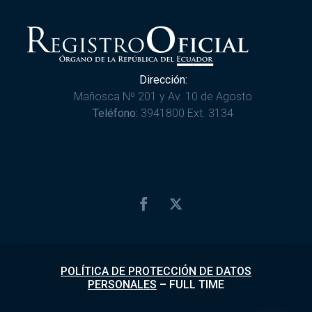
Dirección:
Mañosca Nº 201 y Av. 10 de Agosto
Teléfono:
3941800 Ext. 3134
POLÍTICA DE PROTECCIÓN DE DATOS
PERSONALES
–
FULL TIME