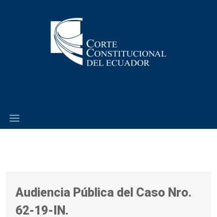
Audiencia Pública del Caso Nro.
62-19-IN.