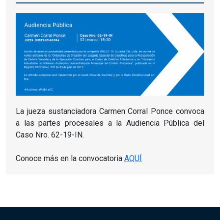
La jueza sustanciadora Carmen Corral Ponce convoca
a las partes procesales a la Audiencia Pública del
Caso Nro. 62-19-IN.
Conoce más en la convocatoria
AQUÍ