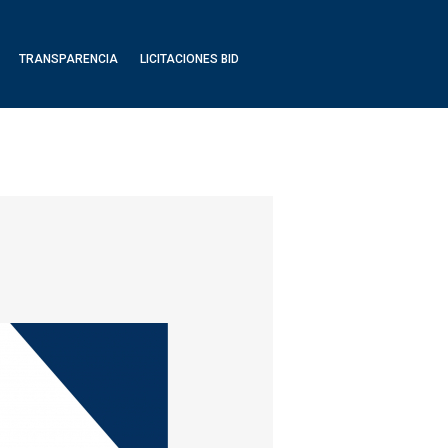
TRANSPARENCIA
LICITACIONES BID