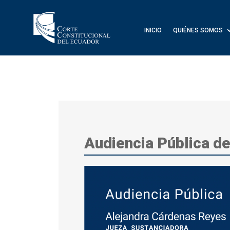
INICIO
QUIÉNES SOMOS
Audiencia Pública d