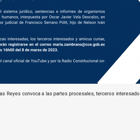
as Reyes convoca a las partes procesales, terceros interesados 