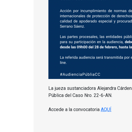
La jueza sustanciadora Alejandra Cárden
Pública del Caso Nro.
22-6-AN.
Accede a la convocatoria
AQUÍ