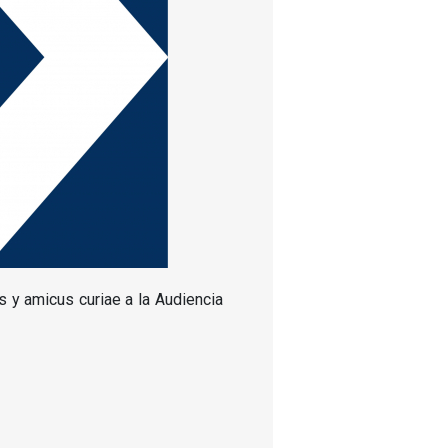
​​y amicus curiae a la Audiencia