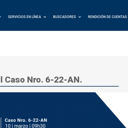
SERVICIOS EN LÍNEA
BUSCADORES
RENDICIÓN DE CUENTAS
el Caso Nro. 6-22-AN.