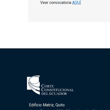
Veer convocatoria
AQUÍ
Edificio Matriz, Quito: