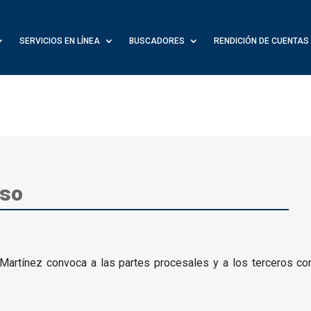
SERVICIOS EN LÍNEA
BUSCADORES
RENDICIÓN DE CUENTAS
aso
artínez convoca a las partes procesales y a los terceros con