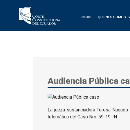
INICIO
QUIÉNES SOMOS
Audiencia Pública c
La jueza sustanciadora Teresa Nuques M
telemática del Caso Nro. 59-19-IN.