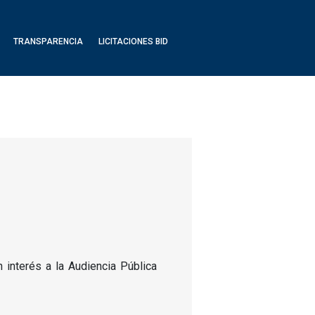
TRANSPARENCIA
LICITACIONES BID
 interés a la Audiencia Pública