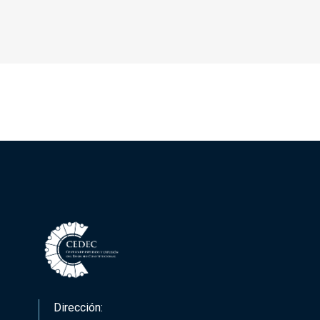
Dirección: