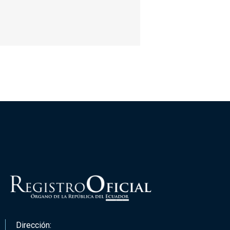
Dirección: