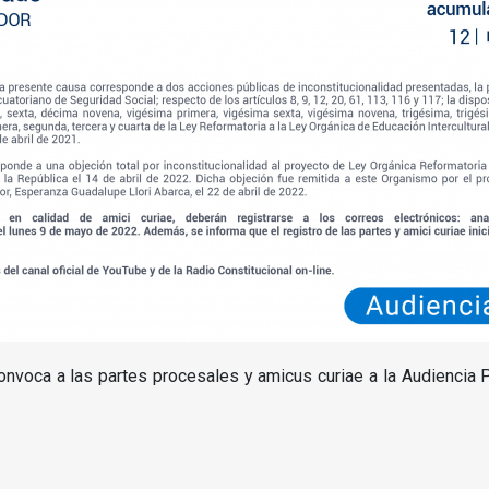
onvoca a las partes procesales y amicus curiae a la Audiencia 