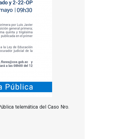
Pública telemática del Caso Nro.