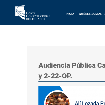
INICIO
QUIÉNES SOMOS
Audiencia Pública C
y 2-22-OP.