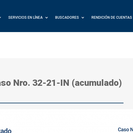
SERVICIOS EN LÍNEA
BUSCADORES
RENDICIÓN DE CUENTAS
aso Nro. 32-21-IN (acumulado)