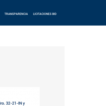
TRANSPARENCIA
LICITACIONES BID