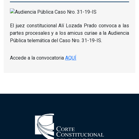
El juez constitucional Alí Lozada Prado convoca a las
partes procesales y a los amicus curiae a la Audiencia
Pública telemática del Caso Nro. 31-19-IS.
Accede a la convocatoria
AQUÍ