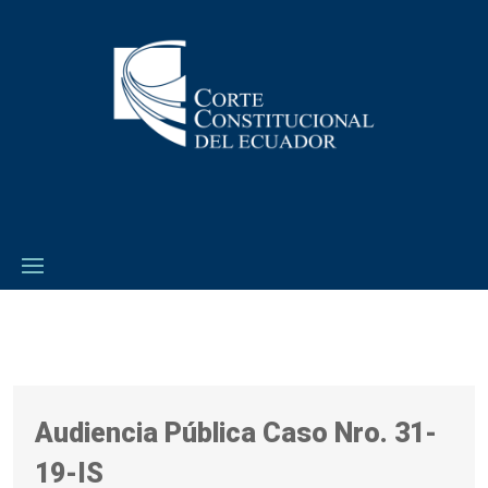
Audiencia Pública Caso Nro. 31-
19-IS