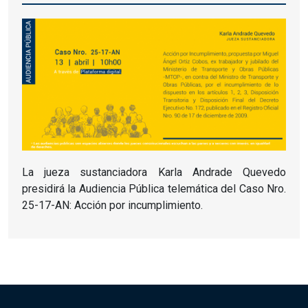
La jueza sustanciadora Karla Andrade Quevedo
presidirá la Audiencia Pública telemática del Caso Nro.
25-17-AN: Acción por incumplimiento.