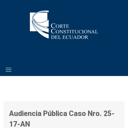
Audiencia Pública Caso Nro. 25-
17-AN