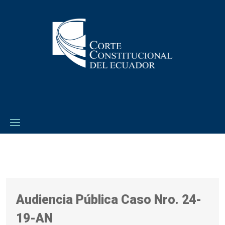
Audiencia Pública Caso Nro. 24-
19-AN