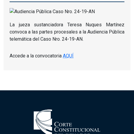
La jueza sustanciadora Teresa Nuques Martínez
convoca a las partes procesales a la Audiencia Pública
telemática del Caso Nro.
24-19-AN.
Accede a la convocatoria
AQUÍ