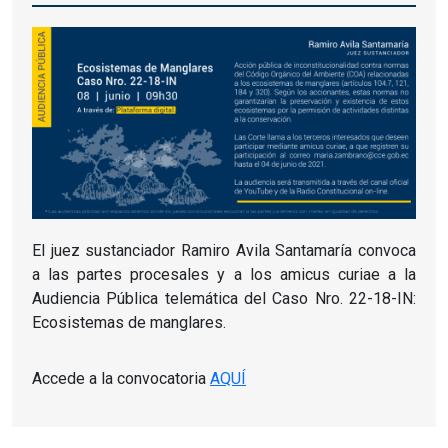
El juez sustanciador Ramiro Avila Santamaría convoca
a las partes procesales y a los amicus curiae a la
Audiencia Pública telemática del Caso Nro. 22-18-IN:
Ecosistemas de manglares.
Accede a la convocatoria
AQUÍ