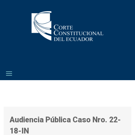
Audiencia Pública Caso Nro. 22-
18-IN