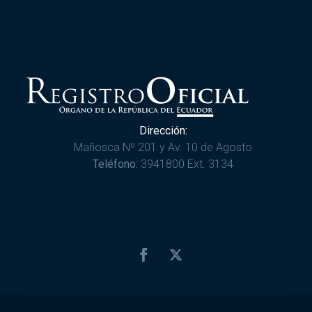
Dirección:
Mañosca Nº 201 y Av. 10 de Agosto
Teléfono:
3941800 Ext. 3134