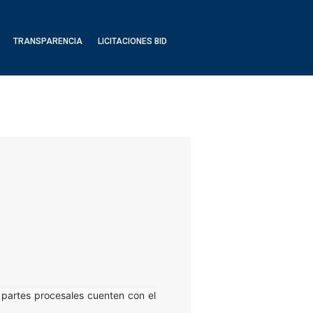
TRANSPARENCIA
LICITACIONES BID
 partes procesales cuenten con el