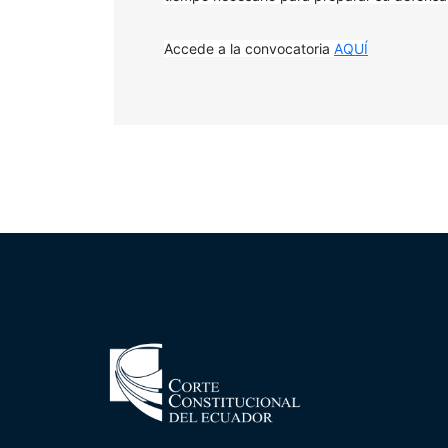
Accede a la convocatoria
AQUÍ