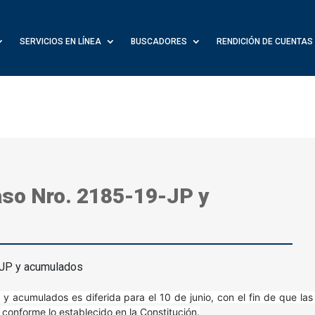
SERVICIOS EN LÍNEA
BUSCADORES
RENDICIÓN DE CUENTAS
aso Nro. 2185-19-JP y
y acumulados es diferida para el 10 de junio, con el fin de que las
conforme lo establecido en la Constitución.