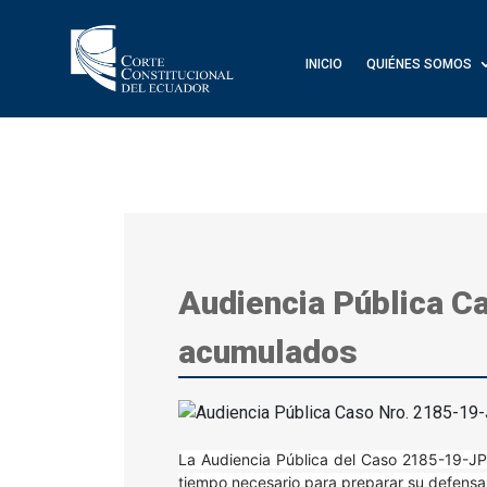
INICIO
QUIÉNES SOMOS
Audiencia Pública C
acumulados
La Audiencia Pública del Caso 2185-19-JP 
tiempo necesario para preparar su defensa 