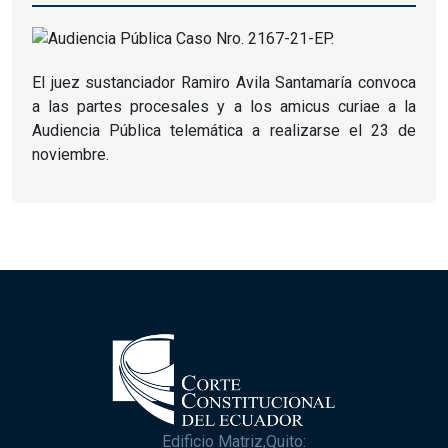
El juez sustanciador Ramiro Avila Santamaría convoca
a las partes procesales y a los amicus curiae a la
Audiencia Pública telemática a realizarse el 23 de
noviembre.
Edificio Matriz,Quito: