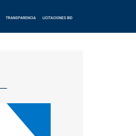
TRANSPARENCIA
LICITACIONES BID