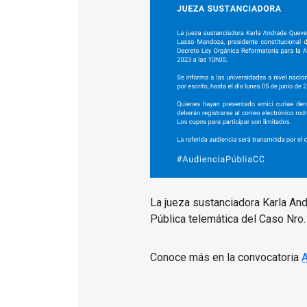
La jueza sustanciadora Karla An
Pública telemática del Caso Nro.
Conoce más en la convocatoria