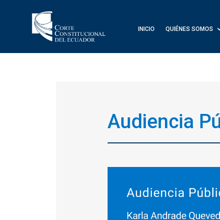
INICIO
QUIÉNES SOMOS
Audiencia Pú