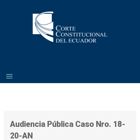
Audiencia Pública Caso Nro. 18-
20-AN