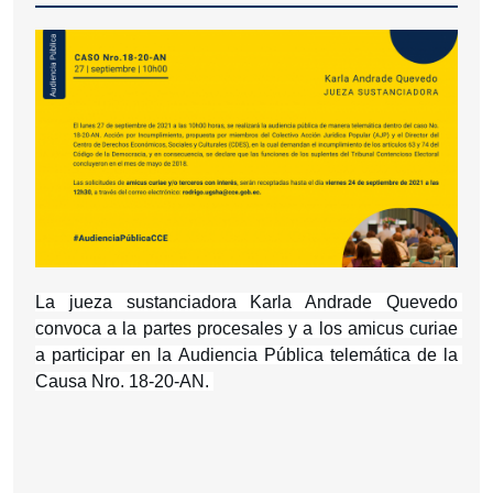
La jueza sustanciadora Karla Andrade Quevedo 
convoca a la partes procesales y a los amicus curiae 
a participar en la Audiencia Pública telemática de la 
Causa Nro. 18-20-AN. 