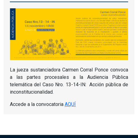
La jueza sustanciadora Carmen Corral Ponce convoca
a las partes procesales a la Audiencia Pública
telemática del Caso Nro.
13-14-IN:
Acción pública de
inconstitucionalidad.
Accede a la convocatoria
AQUÍ