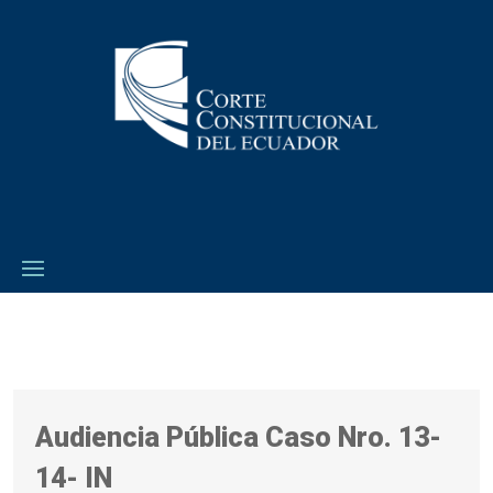
Audiencia Pública Caso Nro. 13-
14- IN