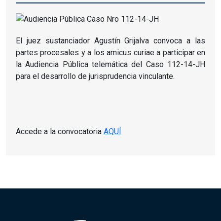
El juez sustanciador Agustín Grijalva convoca a las
partes procesales y a los amicus curiae a participar en
la Audiencia Pública telemática del Caso 112-14-JH
para el desarrollo de jurisprudencia vinculante.
Accede a la convocatoria
AQUÍ