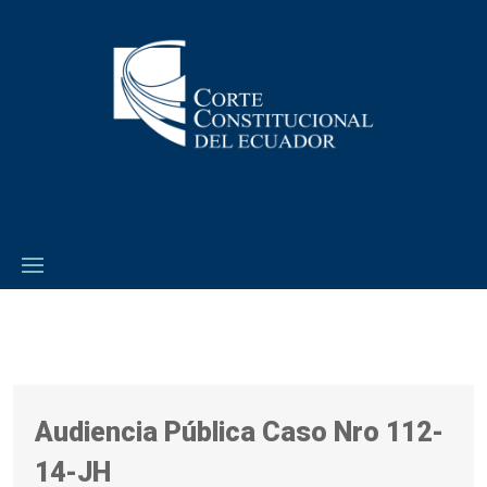
Audiencia Pública Caso Nro 112-
14-JH