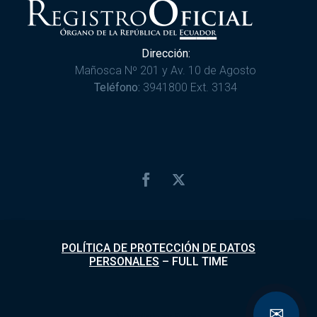
Dirección:
Mañosca Nº 201 y Av. 10 de Agosto
Teléfono:
3941800 Ext. 3134
POLÍTICA DE PROTECCIÓN DE DATOS
PERSONALES
–
FULL TIME
✉
Desarrollado por
Fundapi