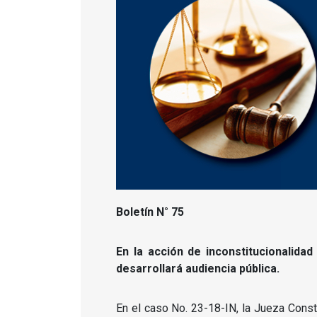
Boletín N° 75
En la a
cción de inconstitucionalidad
desarrollará audiencia pública.
En el caso No. 23-18-IN, la Jueza Const