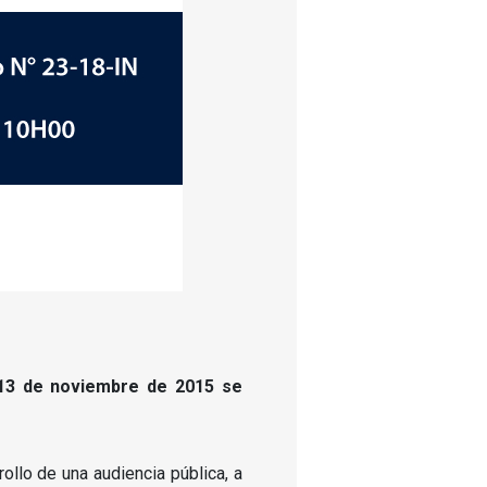
 13 de noviembre de 2015
se
ollo de una audiencia pública, a