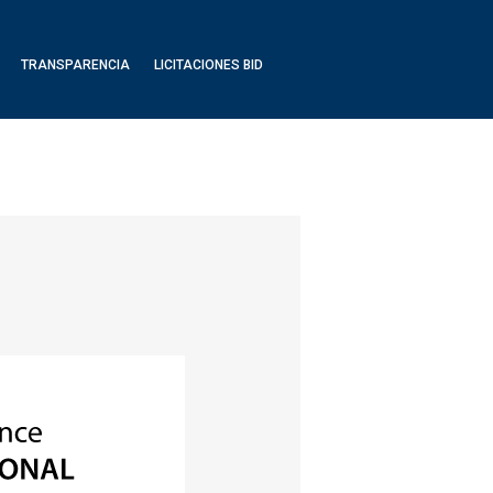
TRANSPARENCIA
LICITACIONES BID