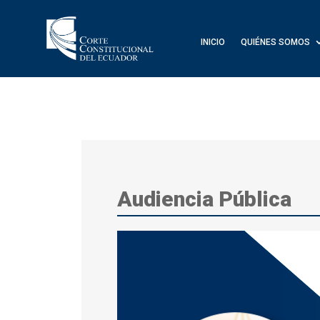
INICIO
QUIÉNES SOMOS
Audiencia Pública