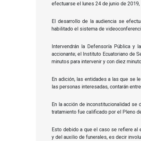
efectuarse el lunes 24 de junio de 2019, 
El desarrollo de la audiencia se efect
habilitado el sistema de videoconferenc
Intervendrán la Defensoría Pública y 
accionante; el Instituto Ecuatoriano de 
minutos para intervenir y con diez minuto
En adición, las entidades a las que se le
las personas interesadas, contarán entre
En la acción de inconstitucionalidad se
tratamiento fue calificado por el Pleno de
Esto debido a que el caso se refiere al
y del auxilio de funerales, es decir invo