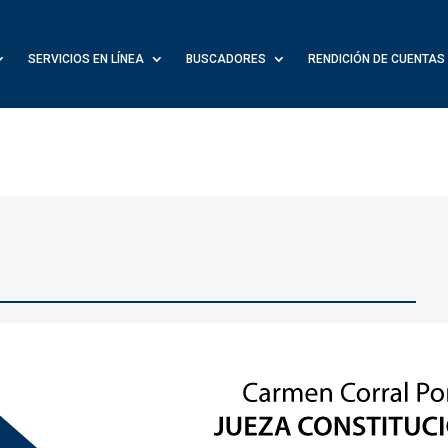
SERVICIOS EN LÍNEA
BUSCADORES
RENDICIÓN DE CUENTAS