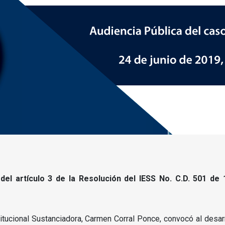
del artículo 3 de la
Resolución del IESS No. C.D. 501 de
itucional Sustanciadora, Carmen Corral Ponce, convocó al desarr