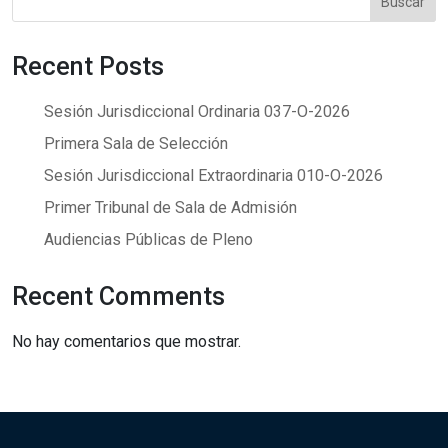
Buscar
Recent Posts
Sesión Jurisdiccional Ordinaria 037-O-2026
Primera Sala de Selección
Sesión Jurisdiccional Extraordinaria 010-O-2026
Primer Tribunal de Sala de Admisión
Audiencias Públicas de Pleno
Recent Comments
No hay comentarios que mostrar.