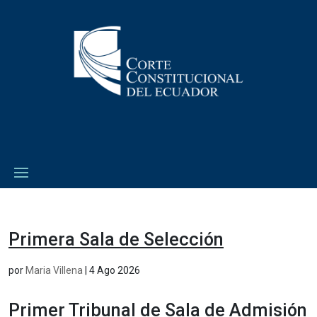
Primera Sala de Selección
por
Maria Villena
|
4 Ago 2026
Primer Tribunal de Sala de Admisión