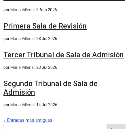
por
Maria Villena
|
3 Ago 2026
Primera Sala de Revisión
por
Maria Villena
|
28 Jul 2026
Tercer Tribunal de Sala de Admisión
por
Maria Villena
|
23 Jul 2026
Segundo Tribunal de Sala de
Admisión
por
Maria Villena
|
14 Jul 2026
« Entradas más antiguas