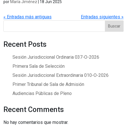
por
María Jiménez
|
18 Jun 2025
« Entradas más antiguas
Entradas siguientes »
Buscar
Recent Posts
Sesión Jurisdiccional Ordinaria 037-O-2026
Primera Sala de Selección
Sesión Jurisdiccional Extraordinaria 010-O-2026
Primer Tribunal de Sala de Admisión
Audiencias Públicas de Pleno
Recent Comments
No hay comentarios que mostrar.