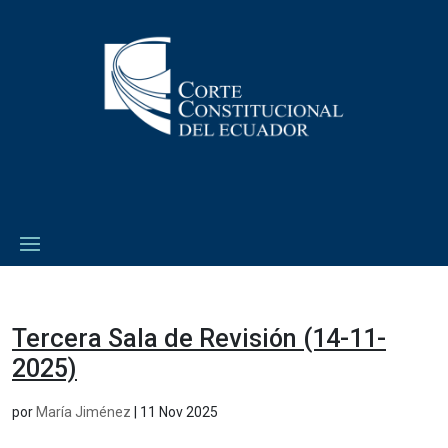
Tercera Sala de Revisión (14-11-
2025)
por
María Jiménez
|
11 Nov 2025