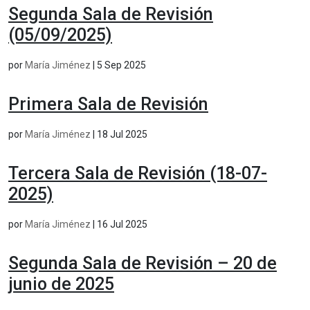
Segunda Sala de Revisión
(05/09/2025)
por
María Jiménez
|
5 Sep 2025
Primera Sala de Revisión
por
María Jiménez
|
18 Jul 2025
Tercera Sala de Revisión (18-07-
2025)
por
María Jiménez
|
16 Jul 2025
Segunda Sala de Revisión – 20 de
junio de 2025