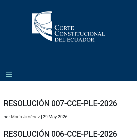
RESOLUCIÓN 007-CCE-PLE-2026
por
María Jiménez
|
29 May 2026
RESOLUCIÓN 006-CCE-PLE-2026