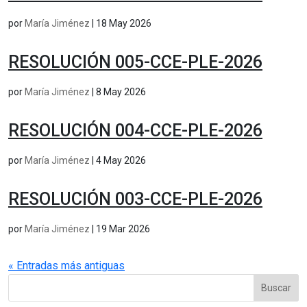
por
María Jiménez
|
18 May 2026
RESOLUCIÓN 005-CCE-PLE-2026
por
María Jiménez
|
8 May 2026
RESOLUCIÓN 004-CCE-PLE-2026
por
María Jiménez
|
4 May 2026
RESOLUCIÓN 003-CCE-PLE-2026
por
María Jiménez
|
19 Mar 2026
« Entradas más antiguas
Buscar