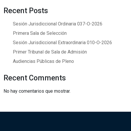
Recent Posts
Sesión Jurisdiccional Ordinaria 037-O-2026
Primera Sala de Selección
Sesión Jurisdiccional Extraordinaria 010-O-2026
Primer Tribunal de Sala de Admisión
Audiencias Públicas de Pleno
Recent Comments
No hay comentarios que mostrar.