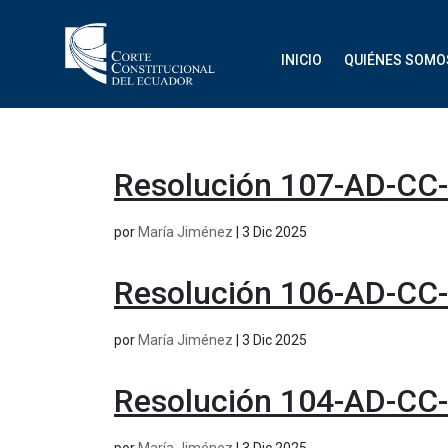
INICIO
QUIÉNES SOMO
Resolución 107-AD-CC
por
María Jiménez
|
3 Dic 2025
Resolución 106-AD-CC
por
María Jiménez
|
3 Dic 2025
Resolución 104-AD-CC