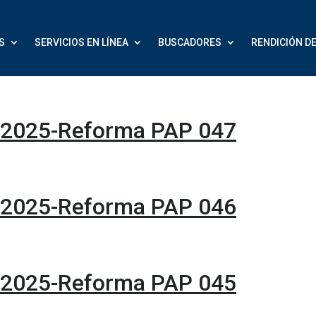
S
SERVICIOS EN LÍNEA
BUSCADORES
RENDICIÓN D
-2025-Reforma PAP 047
-2025-Reforma PAP 046
-2025-Reforma PAP 045