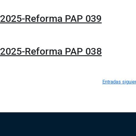
-2025-Reforma PAP 039
-2025-Reforma PAP 038
Entradas siguie