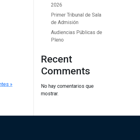
2026
Primer Tribunal de Sala
de Admisión
Audiencias Públicas de
Pleno
Recent
Comments
ntes »
No hay comentarios que
mostrar.