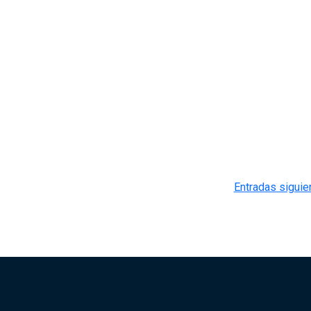
Entradas siguie