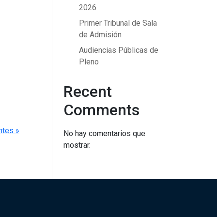
2026
Primer Tribunal de Sala
de Admisión
Audiencias Públicas de
Pleno
Recent
Comments
ntes »
No hay comentarios que
mostrar.