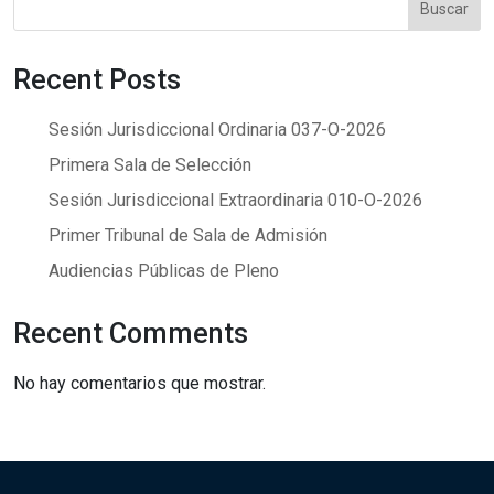
Buscar
Recent Posts
Sesión Jurisdiccional Ordinaria 037-O-2026
Primera Sala de Selección
Sesión Jurisdiccional Extraordinaria 010-O-2026
Primer Tribunal de Sala de Admisión
Audiencias Públicas de Pleno
Recent Comments
No hay comentarios que mostrar.