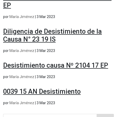
EP
por
María Jiménez
|
3 Mar 2023
Diligencia de Desistimiento de la
Causa N° 23 19 IS
por
María Jiménez
|
3 Mar 2023
Desistimiento causa Nº 2104 17 EP
por
María Jiménez
|
3 Mar 2023
0039 15 AN Desistimiento
por
María Jiménez
|
3 Mar 2023