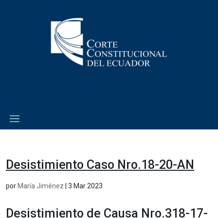
Desistimiento Caso Nro.18-20-AN
por
María Jiménez
|
3 Mar 2023
Desistimiento de Causa Nro.318-17-