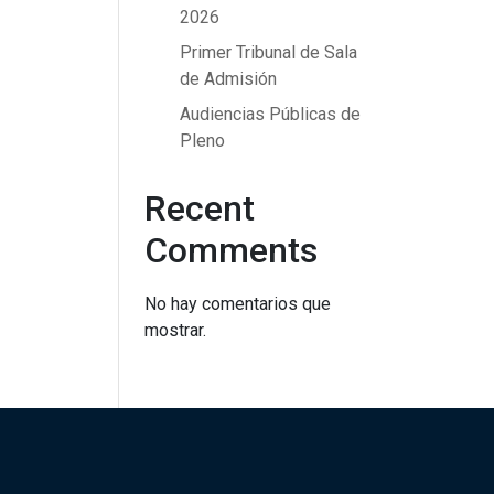
2026
Primer Tribunal de Sala
de Admisión
Audiencias Públicas de
Pleno
Recent
Comments
No hay comentarios que
mostrar.