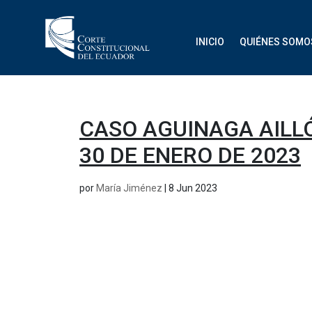
INICIO
QUIÉNES SOMO
CASO AGUINAGA AILLÓ
30 DE ENERO DE 2023
por
María Jiménez
|
8 Jun 2023