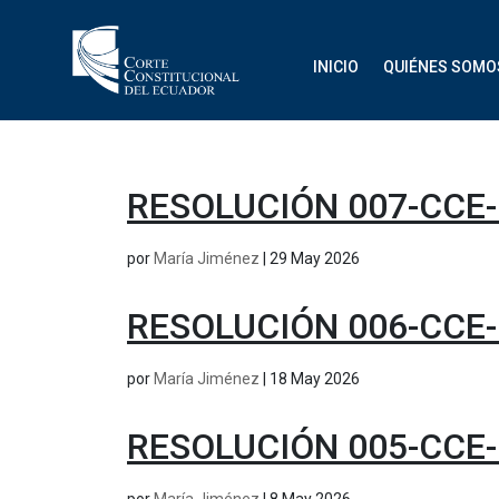
INICIO
QUIÉNES SOMO
RESOLUCIÓN 007-CCE-
por
María Jiménez
|
29 May 2026
RESOLUCIÓN 006-CCE-
por
María Jiménez
|
18 May 2026
RESOLUCIÓN 005-CCE-