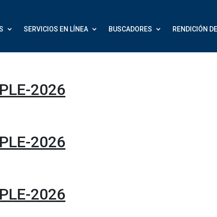
S
SERVICIOS EN LÍNEA
BUSCADORES
RENDICIÓN D
PLE-2026
PLE-2026
PLE-2026