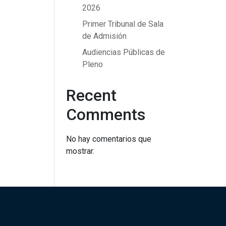
2026
Primer Tribunal de Sala
de Admisión
Audiencias Públicas de
Pleno
Recent
Comments
No hay comentarios que
mostrar.