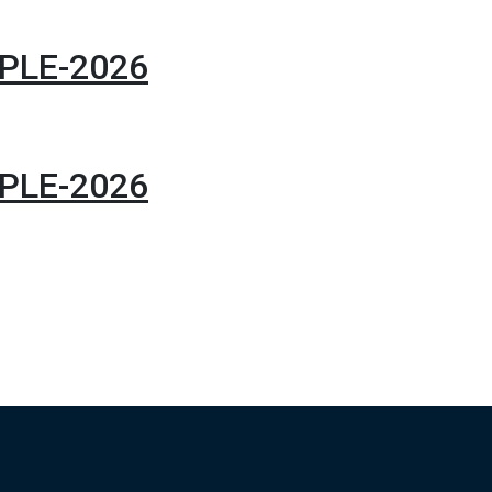
PLE-2026
PLE-2026