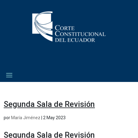
Segunda Sala de Revisión
por
María Jiménez
|
2 May 2023
Segunda Sala de Revisión