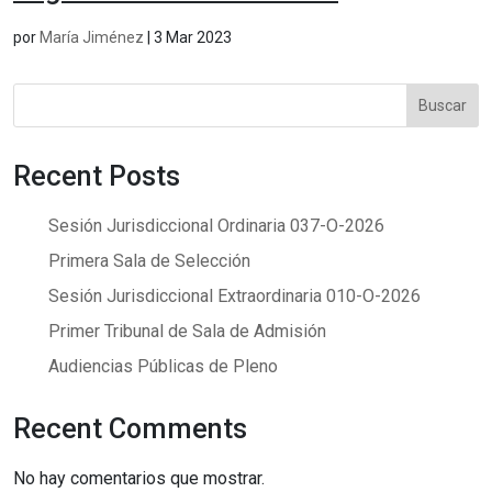
por
María Jiménez
|
3 Mar 2023
Buscar
Recent Posts
Sesión Jurisdiccional Ordinaria 037-O-2026
Primera Sala de Selección
Sesión Jurisdiccional Extraordinaria 010-O-2026
Primer Tribunal de Sala de Admisión
Audiencias Públicas de Pleno
Recent Comments
No hay comentarios que mostrar.