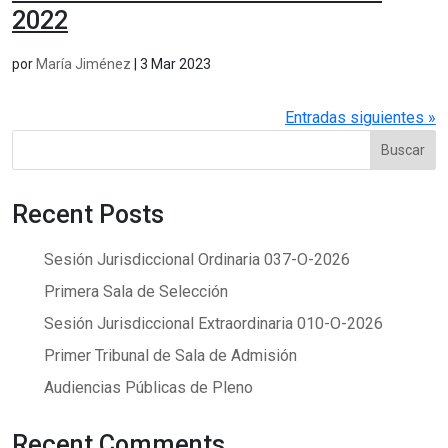
2022
por
María Jiménez
|
3 Mar 2023
Entradas siguientes »
Buscar
Recent Posts
Sesión Jurisdiccional Ordinaria 037-O-2026
Primera Sala de Selección
Sesión Jurisdiccional Extraordinaria 010-O-2026
Primer Tribunal de Sala de Admisión
Audiencias Públicas de Pleno
Recent Comments