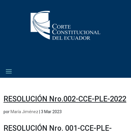
RESOLUCIÓN Nro.002-CCE-PLE-2022
por
María Jiménez
|
3 Mar 2023
RESOLUCIÓN Nro. 001-CCE-PLE-