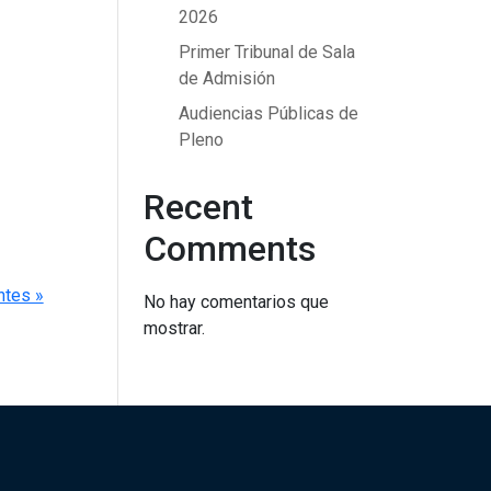
2026
Primer Tribunal de Sala
de Admisión
Audiencias Públicas de
Pleno
Recent
Comments
ntes »
No hay comentarios que
mostrar.