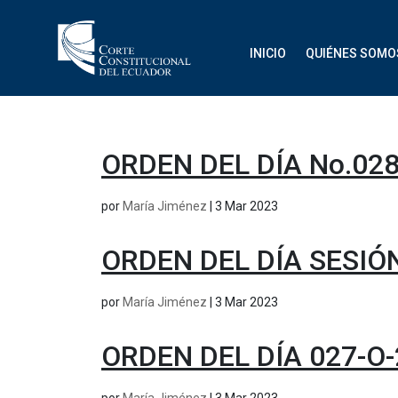
INICIO
QUIÉNES SOMO
ORDEN DEL DÍA No.028
por
María Jiménez
|
3 Mar 2023
ORDEN DEL DÍA SESIÓ
por
María Jiménez
|
3 Mar 2023
ORDEN DEL DÍA 027-O