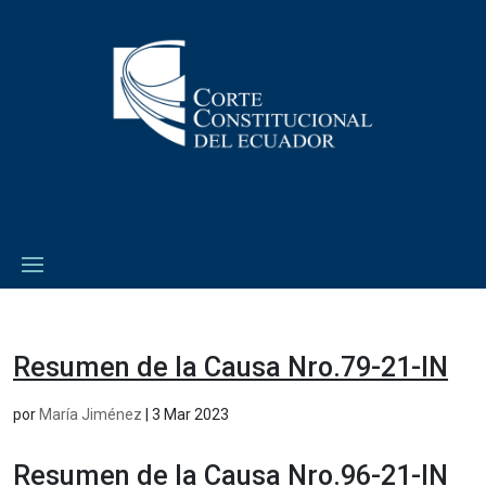
Resumen de la Causa Nro.79-21-IN
por
María Jiménez
|
3 Mar 2023
Resumen de la Causa Nro.96-21-IN