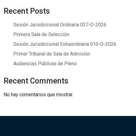
Recent Posts
Sesión Jurisdiccional Ordinaria 037-O-2026
Primera Sala de Selección
Sesión Jurisdiccional Extraordinaria 010-O-2026
Primer Tribunal de Sala de Admisión
Audiencias Públicas de Pleno
Recent Comments
No hay comentarios que mostrar.