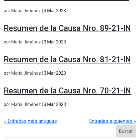
por
María Jiménez
|
3 Mar 2023
Resumen de la Causa Nro. 89-21-IN
por
María Jiménez
|
3 Mar 2023
Resumen de la Causa Nro. 81-21-IN
por
María Jiménez
|
3 Mar 2023
Resumen de la Causa Nro. 70-21-IN
por
María Jiménez
|
3 Mar 2023
« Entradas más antiguas
Entradas siguientes »
Buscar