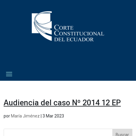
Audiencia del caso Nº 2014 12 EP
por
María Jiménez
|
3 Mar 2023
Buscar