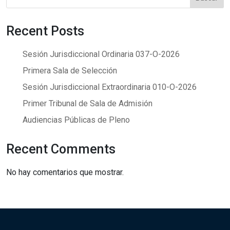
Recent Posts
Sesión Jurisdiccional Ordinaria 037-O-2026
Primera Sala de Selección
Sesión Jurisdiccional Extraordinaria 010-O-2026
Primer Tribunal de Sala de Admisión
Audiencias Públicas de Pleno
Recent Comments
No hay comentarios que mostrar.