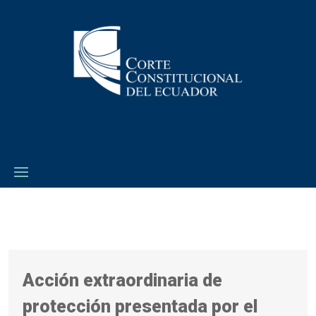
Acción extraordinaria de
protección presentada por el