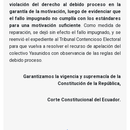
violación del derecho al debido proceso en la
garantía de la motivación, luego de evidenciar que
el fallo impugnado no cumplía con los estándares
para una motivación suficiente
. Como medida de
reparación, se dejó sin efecto el fallo impugnado, y se
reenvió el expediente al Tribunal Contencioso Electoral
para que vuelva a resolver el recurso de apelación del
colectivo Yasunidos con observancia de las reglas del
debido proceso.
Garantizamos la vigencia y supremacía de la
Constitución de la República,
Corte Constitucional del Ecuador.