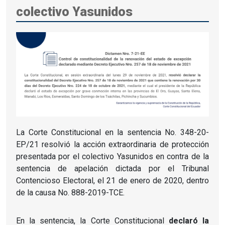
colectivo Yasunidos
La Corte Constitucional en la sentencia No. 348-20-
EP/21 resolvió la acción extraordinaria de protección
presentada por el colectivo Yasunidos en contra de la
sentencia de apelación dictada por el Tribunal
Contencioso Electoral, el 21 de enero de 2020, dentro
de la causa No. 888-2019-TCE.
En la sentencia, la Corte Constitucional
declaró la