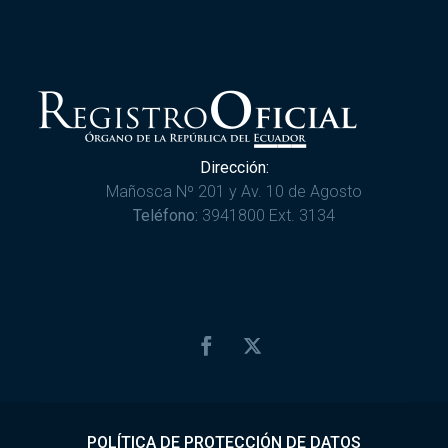
Dirección:
Mañosca Nº 201 y Av. 10 de Agosto
Teléfono:
3941800 Ext. 3134
POLÍTICA DE PROTECCIÓN DE DATOS