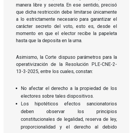
manera libre y secreta. En ese sentido, precisó
que dicha restricción debe limitarse únicamente
a lo estrictamente necesario para garantizar el
carácter secreto del voto, esto es, desde el
momento en que el elector recibe la papeleta
hasta que la deposita en la urna.
Asimismo, la Corte dispuso parámetros para la
operativización de la Resolución PLE-CNE-2-
13-3-2025, entre los cuales, constan:
No afectar el derecho a la propiedad de los
electores sobre tales dispositivos.
Los hipotéticos efectos sancionatorios
deben observar los principios
constitucionales de legalidad, reserva de ley,
proporcionalidad y el derecho al debido