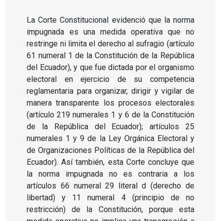
La Corte Constitucional evidenció que la norma
impugnada es una medida operativa que no
restringe ni limita el derecho al sufragio (artículo
61 numeral 1 de la Constitución de la República
del Ecuador), y que fue dictada por el organismo
electoral en ejercicio de su competencia
reglamentaria para organizar, dirigir y vigilar de
manera transparente los procesos electorales
(artículo 219 numerales 1 y 6 de la Constitución
de la República del Ecuador); artículos 25
numerales 1 y 9 de la Ley Orgánica Electoral y
de Organizaciones Políticas de la República del
Ecuador). Así también, esta Corte concluye que
la norma impugnada no es contraria a los
artículos 66 numeral 29 literal d (derecho de
libertad) y 11 numeral 4 (principio de no
restricción) de la Constitución, porque esta