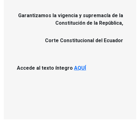
Garantizamos la vigencia y supremacía de la
Constitución de la República,
Corte Constitucional del Ecuador
Accede al texto íntegro
AQUÍ