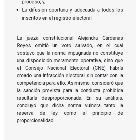
proceso; y,
La difusión oportuna y adecuada a todos los
inscritos en el registro electoral.
La jueza constitucional Alejandra Cárdenas
Reyes emitió un voto salvado, en el cual
sostuvo que la norma impugnada no constituye
una disposición meramente operativa, sino que
el Consejo Nacional Electoral (CNE) habría
creado una infracción electoral sin contar con la
competencia para ello. Asimismo, consideró que
la sanción prevista para la conducta prohibida
resultaría desproporcionada. En su análisis,
concluyó que dicha norma vulnera tanto la
reserva de ley como el principio de
proporcionalidad.