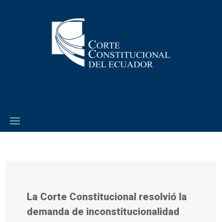
La Corte Constitucional resolvió la
demanda de inconstitucionalidad