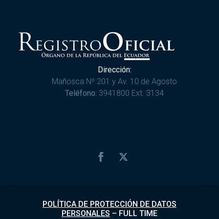
Dirección:
Mañosca Nº 201 y Av. 10 de Agosto
Teléfono:
3941800 Ext. 3134
POLÍTICA DE PROTECCIÓN DE DATOS
PERSONALES
–
FULL TIME