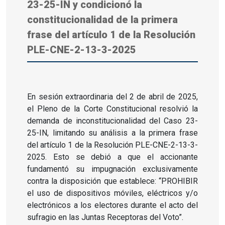
23-25-IN y condicionó la
constitucionalidad de la primera
frase del artículo 1 de la Resolución
PLE-CNE-2-13-3-2025
En sesión extraordinaria del 2 de abril de 2025,
el Pleno de la Corte Constitucional resolvió la
demanda de inconstitucionalidad del Caso 23-
25-IN, limitando su análisis a la primera frase
del artículo 1 de la Resolución PLE-CNE-2-13-3-
2025. Esto se debió a que el accionante
fundamentó su impugnación exclusivamente
contra la disposición que establece: “PROHIBIR
el uso de dispositivos móviles, eléctricos y/o
electrónicos a los electores durante el acto del
sufragio en las Juntas Receptoras del Voto”.