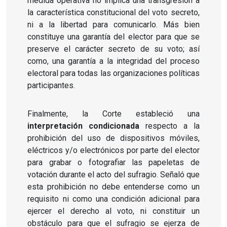
medida operativa no implica una transgresión a
la característica constitucional del voto secreto,
ni a la libertad para comunicarlo. Más bien
constituye una garantía del elector para que se
preserve el carácter secreto de su voto; así
como, una garantía a la integridad del proceso
electoral para todas las organizaciones políticas
participantes.
Finalmente, la Corte estableció una
interpretación condicionada
respecto a la
prohibición del uso de dispositivos móviles,
eléctricos y/o electrónicos por parte del elector
para grabar o fotografiar las papeletas de
votación durante el acto del sufragio. Señaló que
esta prohibición no debe entenderse como un
requisito ni como una condición adicional para
ejercer el derecho al voto, ni constituir un
obstáculo para que el sufragio se ejerza de