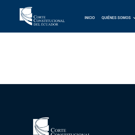
INICIO
QUIÉNES SOMOS