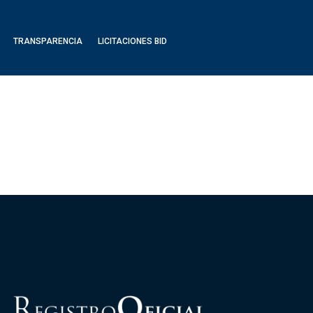
TRANSPARENCIA
LICITACIONES BID