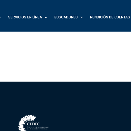
SERVICIOS EN LÍNEA
BUSCADORES
RENDICIÓN DE CUENTAS