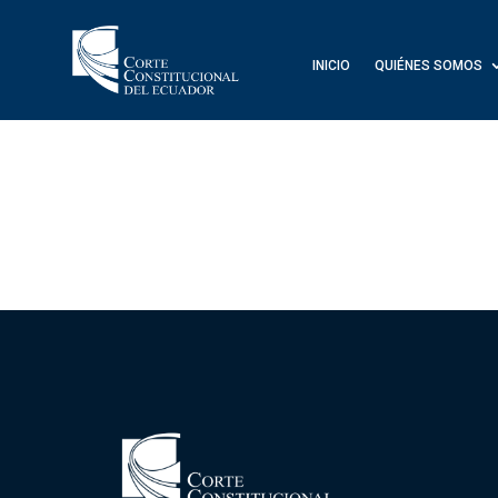
INICIO
QUIÉNES SOMOS