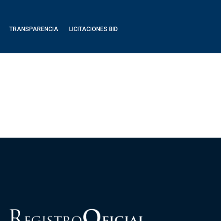
TRANSPARENCIA
LICITACIONES BID