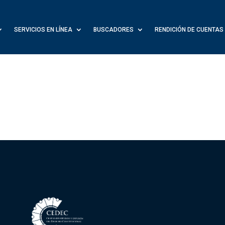
SERVICIOS EN LÍNEA
BUSCADORES
RENDICIÓN DE CUENTAS