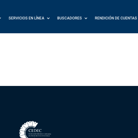
SERVICIOS EN LÍNEA
BUSCADORES
RENDICIÓN DE CUENTAS