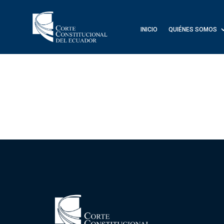
INICIO
QUIÉNES SOMOS