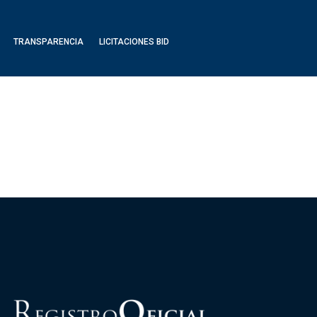
TRANSPARENCIA
LICITACIONES BID