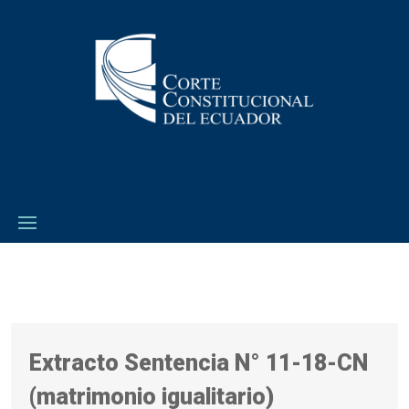
Extracto Sentencia N° 11-18-CN
(matrimonio igualitario)