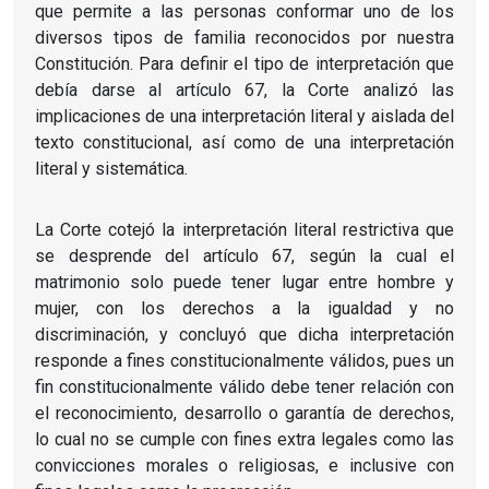
que permite a las personas conformar uno de los
diversos tipos de familia reconocidos por nuestra
Constitución. Para definir el tipo de interpretación que
debía darse al artículo 67, la Corte analizó las
implicaciones de una interpretación literal y aislada del
texto constitucional, así como de una interpretación
literal y sistemática.
La Corte cotejó la interpretación literal restrictiva que
se desprende del artículo 67, según la cual el
matrimonio solo puede tener lugar entre hombre y
mujer, con los derechos a la igualdad y no
discriminación, y concluyó que dicha interpretación
responde a fines constitucionalmente válidos, pues un
fin constitucionalmente válido debe tener relación con
el reconocimiento, desarrollo o garantía de derechos,
lo cual no se cumple con fines extra legales como las
convicciones morales o religiosas, e inclusive con