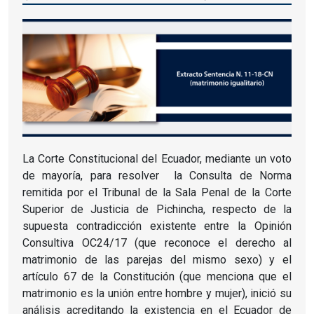
La Corte Constitucional del Ecuador, mediante un voto
de mayoría, para resolver la Consulta de Norma
remitida por el Tribunal de la Sala Penal de la Corte
Superior de Justicia de Pichincha, respecto de la
supuesta contradicción existente entre la Opinión
Consultiva OC24/17 (que reconoce el derecho al
matrimonio de las parejas del mismo sexo) y el
artículo 67 de la Constitución (que menciona que el
matrimonio es la unión entre hombre y mujer), inició su
análisis acreditando la existencia en el Ecuador de