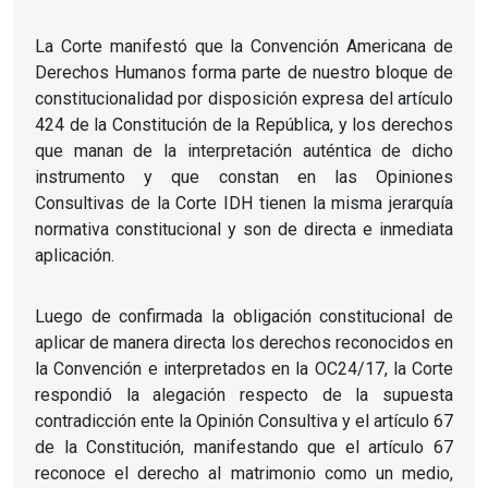
La Corte manifestó que la Convención Americana de
Derechos Humanos forma parte de nuestro bloque de
constitucionalidad por disposición expresa del artículo
424 de la Constitución de la República, y los derechos
que manan de la interpretación auténtica de dicho
instrumento y que constan en las Opiniones
Consultivas de la Corte IDH tienen la misma jerarquía
normativa constitucional y son de directa e inmediata
aplicación.
Luego de confirmada la obligación constitucional de
aplicar de manera directa los derechos reconocidos en
la Convención e interpretados en la OC24/17, la Corte
respondió la alegación respecto de la supuesta
contradicción ente la Opinión Consultiva y el artículo 67
de la Constitución, manifestando que el artículo 67
reconoce el derecho al matrimonio como un medio,