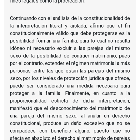
fines legales como la procreación.
Continuando con el análisis de la constitucionalidad de
la interpretación literal y aislada, afirmó que el fin
constitucionalmente válido que debe protegerse es la
posibilidad formar una familia, para lo cual no resulta
idóneo ni necesario excluir a las parejas del mismo
sexo de la posibilidad de contraer matrimonio, pues
por el contrario, extender el régimen matrimonial a más
personas, entre las que están las parejas del mismo
sexo, por los niveles de protección jurídica que ofrece,
puede ser considerado una medida necesaria para
proteger a la familia. Finalmente, en cuanto a la
proporcionalidad estricta de dicha interpretación,
manifestó que el desconocimiento del matrimonio de
una pareja del mismo sexo, al anular un derecho
constitucional, produce un daño excesivo que no se
compadece con beneficio alguno, puesto que no
afecta en absoluto el derecho al matrimonio de parejas