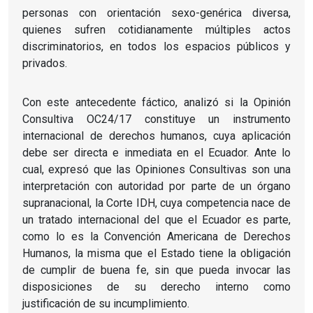
personas con orientación sexo-genérica diversa,
quienes sufren cotidianamente múltiples actos
discriminatorios, en todos los espacios públicos y
privados.
Con este antecedente fáctico, analizó si la Opinión
Consultiva OC24/17 constituye un instrumento
internacional de derechos humanos, cuya aplicación
debe ser directa e inmediata en el Ecuador. Ante lo
cual, expresó que las Opiniones Consultivas son una
interpretación con autoridad por parte de un órgano
supranacional, la Corte IDH, cuya competencia nace de
un tratado internacional del que el Ecuador es parte,
como lo es la Convención Americana de Derechos
Humanos, la misma que el Estado tiene la obligación
de cumplir de buena fe, sin que pueda invocar las
disposiciones de su derecho interno como
justificación de su incumplimiento.