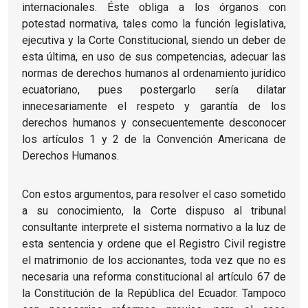
internacionales. Éste obliga a los órganos con
potestad normativa, tales como la función legislativa,
ejecutiva y la Corte Constitucional, siendo un deber de
esta última, en uso de sus competencias, adecuar las
normas de derechos humanos al ordenamiento jurídico
ecuatoriano, pues postergarlo sería dilatar
innecesariamente el respeto y garantía de los
derechos humanos y consecuentemente desconocer
los artículos 1 y 2 de la Convención Americana de
Derechos Humanos.
Con estos argumentos, para resolver el caso sometido
a su conocimiento, la Corte dispuso al tribunal
consultante interprete el sistema normativo a la luz de
esta sentencia y ordene que el Registro Civil registre
el matrimonio de los accionantes, toda vez que no es
necesaria una reforma constitucional al artículo 67 de
la Constitución de la República del Ecuador. Tampoco