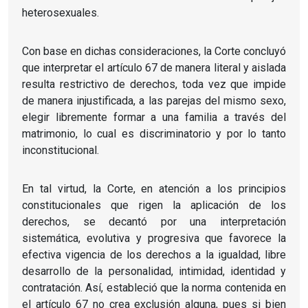
heterosexuales.
Con base en dichas consideraciones, la Corte concluyó
que interpretar el artículo 67 de manera literal y aislada
resulta restrictivo de derechos, toda vez que impide
de manera injustificada, a las parejas del mismo sexo,
elegir libremente formar a una familia a través del
matrimonio, lo cual es discriminatorio y por lo tanto
inconstitucional.
En tal virtud, la Corte, en atención a los principios
constitucionales que rigen la aplicación de los
derechos, se decantó por una interpretación
sistemática, evolutiva y progresiva que favorece la
efectiva vigencia de los derechos a la igualdad, libre
desarrollo de la personalidad, intimidad, identidad y
contratación. Así, estableció que la norma contenida en
el artículo 67 no crea exclusión alguna, pues si bien