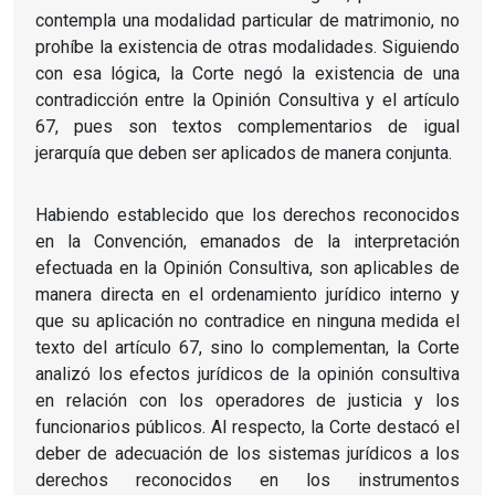
contempla una modalidad particular de matrimonio, no
prohíbe la existencia de otras modalidades. Siguiendo
con esa lógica, la Corte negó la existencia de una
contradicción entre la Opinión Consultiva y el artículo
67, pues son textos complementarios de igual
jerarquía que deben ser aplicados de manera conjunta.
Habiendo establecido que los derechos reconocidos
en la Convención, emanados de la interpretación
efectuada en la Opinión Consultiva, son aplicables de
manera directa en el ordenamiento jurídico interno y
que su aplicación no contradice en ninguna medida el
texto del artículo 67, sino lo complementan, la Corte
analizó los efectos jurídicos de la opinión consultiva
en relación con los operadores de justicia y los
funcionarios públicos. Al respecto, la Corte destacó el
deber de adecuación de los sistemas jurídicos a los
derechos reconocidos en los instrumentos