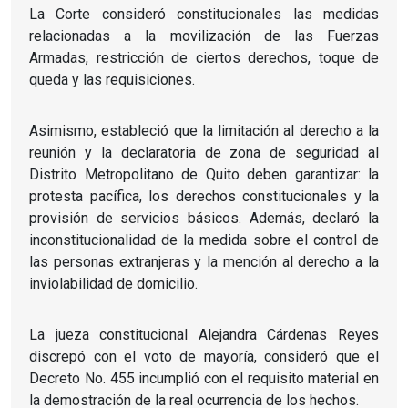
La Corte consideró constitucionales las medidas
relacionadas a la movilización de las Fuerzas
Armadas, restricción de ciertos derechos, toque de
queda y las requisiciones.
Asimismo, estableció que la limitación al derecho a la
reunión y la declaratoria de zona de seguridad al
Distrito Metropolitano de Quito deben garantizar: la
protesta pacífica, los derechos constitucionales y la
provisión de servicios básicos. Además, declaró la
inconstitucionalidad de la medida sobre el control de
las personas extranjeras y la mención al derecho a la
inviolabilidad de domicilio.
La jueza constitucional Alejandra Cárdenas Reyes
discrepó con el voto de mayoría, consideró que el
Decreto No. 455 incumplió con el requisito material en
la demostración de la real ocurrencia de los hechos.