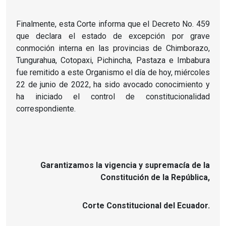
Finalmente, esta Corte informa que el Decreto No. 459
que declara el estado de excepción por grave
conmoción interna en las provincias de Chimborazo,
Tungurahua, Cotopaxi, Pichincha, Pastaza e Imbabura
fue remitido a este Organismo el día de hoy, miércoles
22 de junio de 2022, ha sido avocado conocimiento y
ha iniciado el control de constitucionalidad
correspondiente.
Garantizamos la vigencia y supremacía de la
Constitución de la República,
Corte Constitucional del Ecuador.