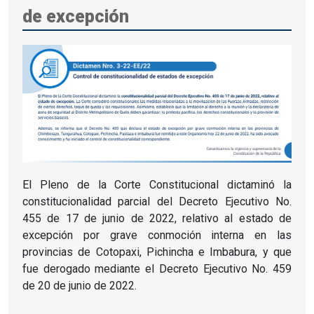
de excepción
El Pleno de la Corte Constitucional dictaminó la
constitucionalidad parcial del Decreto Ejecutivo No.
455 de 17 de junio de 2022, relativo al estado de
excepción por grave conmoción interna en las
provincias de Cotopaxi, Pichincha e Imbabura, y que
fue derogado mediante el Decreto Ejecutivo No. 459
de 20 de junio de 2022.