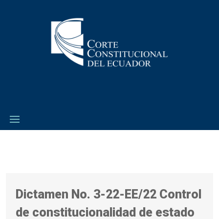
Dictamen No. 3-22-EE/22 Control
de constitucionalidad de estado