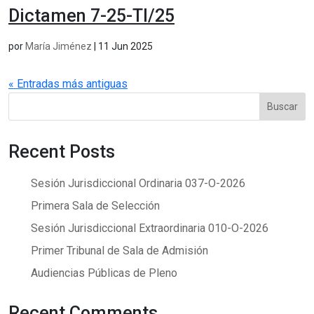
Dictamen 7-25-TI/25
por
María Jiménez
|
11 Jun 2025
« Entradas más antiguas
Buscar
Recent Posts
Sesión Jurisdiccional Ordinaria 037-O-2026
Primera Sala de Selección
Sesión Jurisdiccional Extraordinaria 010-O-2026
Primer Tribunal de Sala de Admisión
Audiencias Públicas de Pleno
Recent Comments