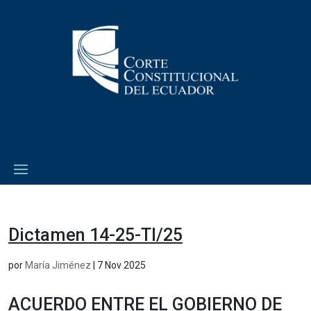
Dictamen 14-25-TI/25
por
María Jiménez
|
7 Nov 2025
ACUERDO ENTRE EL GOBIERNO DE