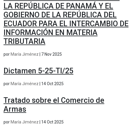
LA REPÚBLICA DE PANAMÁ Y EL
GOBIERNO DE LA REPÚBLICA DEL
ECUADOR PARA EL INTERCAMBIO DE
INFORMACIÓN EN MATERIA
TRIBUTARIA
por
María Jiménez
|
7 Nov 2025
Dictamen 5-25-TI/25
por
María Jiménez
|
14 Oct 2025
Tratado sobre el Comercio de
Armas
por
María Jiménez
|
14 Oct 2025