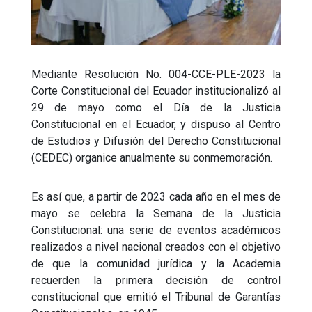
Mediante Resolución No. 004-CCE-PLE-2023 la
Corte Constitucional del Ecuador institucionalizó al
29 de mayo como el Día de la Justicia
Constitucional en el Ecuador, y dispuso al Centro
de Estudios y Difusión del Derecho Constitucional
(CEDEC) organice anualmente su conmemoración.
Es así que, a partir de 2023 cada año en el mes de
mayo se celebra la Semana de la Justicia
Constitucional: una serie de eventos académicos
realizados a nivel nacional creados con el objetivo
de que la comunidad jurídica y la Academia
recuerden la primera decisión de control
constitucional que emitió el Tribunal de Garantías