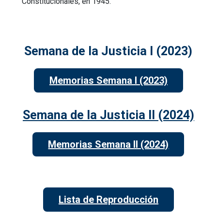
Constitucionales, en 1945.
Semana de la Justicia I (2023)
Memorias Semana I (2023)
Semana de la Justicia II (2024)
Memorias Semana II (2024)
Lista de Reproducción