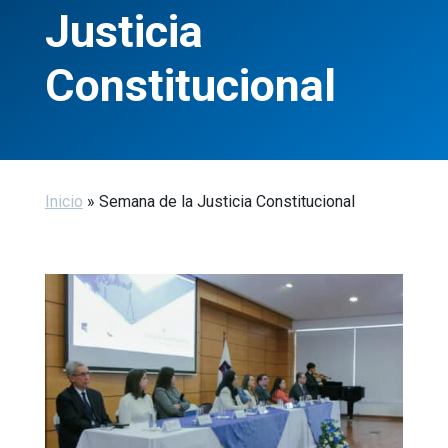
Justicia
Constitucional
Inicio
»
Semana de la Justicia Constitucional