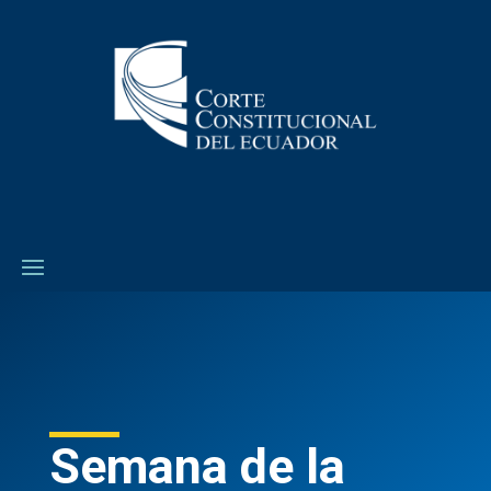
Semana de la